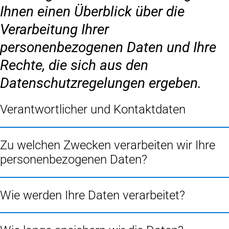
Ihnen einen Überblick über die
Verarbeitung Ihrer
personenbezogenen Daten und Ihre
Rechte, die sich aus den
Datenschutzregelungen ergeben.
Verantwortlicher und Kontaktdaten
Zu welchen Zwecken verarbeiten wir Ihre
personenbezogenen Daten?
Wie werden Ihre Daten verarbeitet?