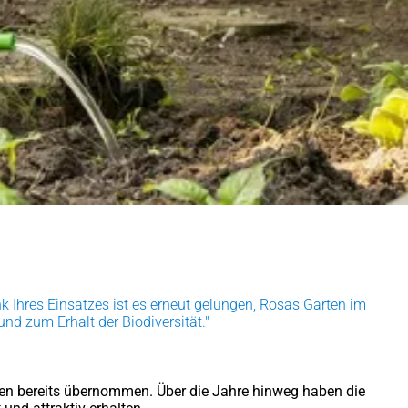
Ihres Einsatzes ist es erneut gelungen, Rosas Garten im
und zum Erhalt der Biodiversität."
den bereits übernommen. Über die Jahre hinweg haben die