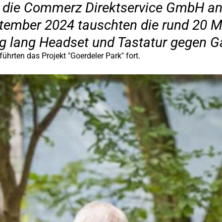
ch die Commerz Direktservice GmbH an
tember 2024 tauschten die rund 20 M
 lang Headset und Tastatur gegen Ga
führten das Projekt "Goerdeler Park" fort.