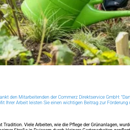
ankt den Mitarbeitenden der Commerz Direktservice GmbH: "Dank 
t Ihrer Arbeit leisten Sie einen wichtigen Beitrag zur Förderung 
radition. Viele Arbeiten, wie die Pflege der Grünanlagen, wur