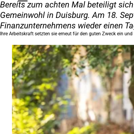
Bereits zum achten Mal beteiligt si
Gemeinwohl in Duisburg. Am 18. Sep
Finanzunternehmens wieder einen Tag
Ihre Arbeitskraft setzten sie erneut für den guten Zweck ein und 