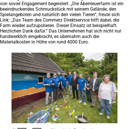
von soviel Engagement begeistert. „Die Abenteuerfarm ist ein
beeindruckendes Schmuckstück mit seinem Gelände, den
Spielangeboten und natürlich den vielen Tieren“, freute sich
Link: „Das Team des Commerz Direktservice hilft dabei, die
Farm wieder aufzupolieren. Dieser Einsatz ist beispielhaft.
Herzlichen Dank dafür.“ Das Unternehmen hat sich nicht nur
handwerklich eingebracht, es übernahm auch die
Materialkosten in Höhe von rund 4000 Euro.