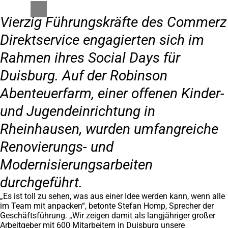
Vierzig Führungskräfte des Commerz
Direktservice engagierten sich im
Rahmen ihres Social Days für
Duisburg. Auf der Robinson
Abenteuerfarm, einer offenen Kinder-
und Jugendeinrichtung in
Rheinhausen, wurden umfangreiche
Renovierungs- und
Modernisierungsarbeiten
durchgeführt.
„Es ist toll zu sehen, was aus einer Idee werden kann, wenn alle
im Team mit anpacken“, betonte Stefan Homp, Sprecher der
Geschäftsführung. „Wir zeigen damit als langjähriger großer
Arbeitgeber mit 600 Mitarbeitern in Duisburg unsere