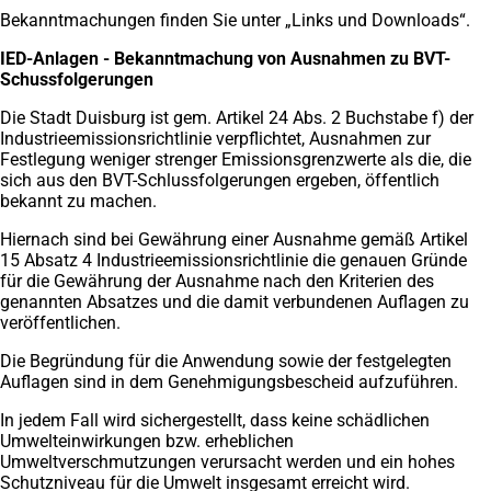
Bekanntmachungen finden Sie unter „Links und Downloads“.
IED-Anlagen - Bekanntmachung von Ausnahmen zu BVT-
Schussfolgerungen
Die Stadt Duisburg ist gem. Artikel 24 Abs. 2 Buchstabe f) der
Industrieemissionsrichtlinie verpflichtet, Ausnahmen zur
Festlegung weniger strenger Emissionsgrenzwerte als die, die
sich aus den BVT-Schlussfolgerungen ergeben, öffentlich
bekannt zu machen.
Hiernach sind bei Gewährung einer Ausnahme gemäß Artikel
15 Absatz 4 Industrieemissionsrichtlinie die genauen Gründe
für die Gewährung der Ausnahme nach den Kriterien des
genannten Absatzes und die damit verbundenen Auflagen zu
veröffentlichen.
Die Begründung für die Anwendung sowie der festgelegten
Auflagen sind in dem Genehmigungsbescheid aufzuführen.
In jedem Fall wird sichergestellt, dass keine schädlichen
Umwelteinwirkungen bzw. erheblichen
Umweltverschmutzungen verursacht werden und ein hohes
Schutzniveau für die Umwelt insgesamt erreicht wird.