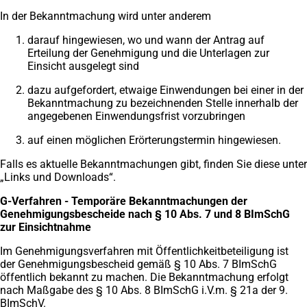
In der Bekanntmachung wird unter anderem
darauf hingewiesen, wo und wann der Antrag auf
Erteilung der Genehmigung und die Unterlagen zur
Einsicht ausgelegt sind
dazu aufgefordert, etwaige Einwendungen bei einer in der
Bekanntmachung zu bezeichnenden Stelle innerhalb der
angegebenen Einwendungsfrist vorzubringen
auf einen möglichen Erörterungstermin hingewiesen.
Falls es aktuelle Bekanntmachungen gibt, finden Sie diese unter
„Links und Downloads“.
G-Verfahren - Temporäre Bekanntmachungen der
Genehmigungsbescheide nach § 10 Abs. 7
und 8 BImSchG
zur Einsichtnahme
Im Genehmigungsverfahren mit Öffentlichkeitbeteiligung ist
der Genehmigungsbescheid gemäß § 10 Abs. 7 BImSchG
öffentlich bekannt zu machen. Die Bekanntmachung erfolgt
nach Maßgabe des § 10 Abs. 8 BImSchG i.V.m. § 21a der 9.
BImSchV.