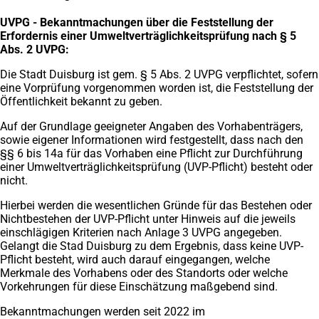
UVPG - Bekanntmachungen über die Feststellung der
Erfordernis einer
Umweltverträglichkeitsprüfung nach § 5
Abs. 2 UVPG:
Die Stadt Duisburg ist gem. § 5 Abs. 2 UVPG verpflichtet, sofern
eine Vorprüfung vorgenommen worden ist, die Feststellung der
Öffentlichkeit bekannt zu geben.
Auf der Grundlage geeigneter Angaben des Vorhabenträgers,
sowie eigener Informationen wird festgestellt, dass nach den
§§ 6 bis 14a für das Vorhaben eine Pflicht zur Durchführung
einer Umweltverträglichkeitsprüfung (UVP-Pflicht) besteht oder
nicht.
Hierbei werden die wesentlichen Gründe für das Bestehen oder
Nichtbestehen der UVP-Pflicht unter Hinweis auf die jeweils
einschlägigen Kriterien nach Anlage 3 UVPG angegeben.
Gelangt die Stad Duisburg zu dem Ergebnis, dass keine UVP-
Pflicht besteht, wird auch darauf eingegangen, welche
Merkmale des Vorhabens oder des Standorts oder welche
Vorkehrungen für diese Einschätzung maßgebend sind.
Bekanntmachungen werden seit 2022 im