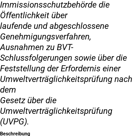
Immissionsschutzbehörde die
Öffentlichkeit über
laufende und abgeschlossene
Genehmigungsverfahren,
Ausnahmen zu BVT-
Schlussfolgerungen sowie über die
Feststellung der Erfordernis einer
Umweltverträglichkeitsprüfung nach
dem
Gesetz über die
Umweltverträglichkeitsprüfung
(UVPG).
Beschreibung