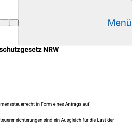
Menü
lschutzgesetz NRW
menssteuerrecht in Form eines Antrags auf
teuererleichterungen sind ein Ausgleich für die Last der