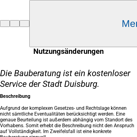
Inhalt anspringen
Me
Zur
Startseite
Nutzungsänderungen
Die Bauberatung ist ein kostenloser
Service der Stadt Duisburg.
Beschreibung
Aufgrund der komplexen Gesetzes- und Rechtslage können
nicht sämtliche Eventualitäten berücksichtigt werden. Eine
genaue Beurteilung ist außerdem abhängig vom Standort des
Vorhabens. Somit erhebt die Beschreibung nicht den Anspruch
auf Vollständigkeit. Im Zweifelsfall ist eine konkrete