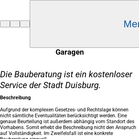
Inhalt anspringen
Me
Zur
Startseite
Garagen
Die Bauberatung ist ein kostenloser
Service der Stadt Duisburg.
Beschreibung
Aufgrund der komplexen Gesetzes- und Rechtslage können
nicht sämtliche Eventualitäten berücksichtigt werden. Eine
genaue Beurteilung ist außerdem abhängig vom Standort des
Vorhabens. Somit erhebt die Beschreibung nicht den Anspruch
auf Vollständigkeit. Im Zweifelsfall ist eine konkrete