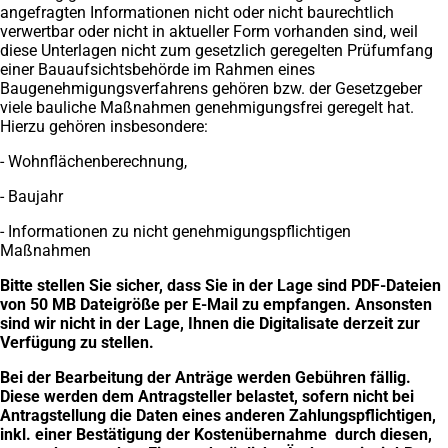
angefragten Informationen nicht oder nicht baurechtlich
verwertbar oder nicht in aktueller Form vorhanden sind, weil
diese Unterlagen nicht zum gesetzlich geregelten Prüfumfang
einer Bauaufsichtsbehörde im Rahmen eines
Baugenehmigungsverfahrens gehören bzw. der Gesetzgeber
viele bauliche Maßnahmen genehmigungsfrei geregelt hat.
Hierzu gehören insbesondere:
- Wohnflächenberechnung,
- Baujahr
- Informationen zu nicht genehmigungspflichtigen
Maßnahmen
Bitte stellen Sie sicher, dass Sie in der Lage sind PDF-Dateien
von 50 MB Dateigröße per E-Mail zu empfangen. Ansonsten
sind wir nicht in der Lage, Ihnen die Digitalisate derzeit zur
Verfügung zu stellen.
Bei der Bearbeitung der Anträge werden Gebühren fällig.
Diese werden dem Antragsteller belastet, sofern nicht bei
Antragstellung die Daten eines anderen Zahlungspflichtigen,
inkl. einer Bestätigung der Kostenübernahme durch diesen,