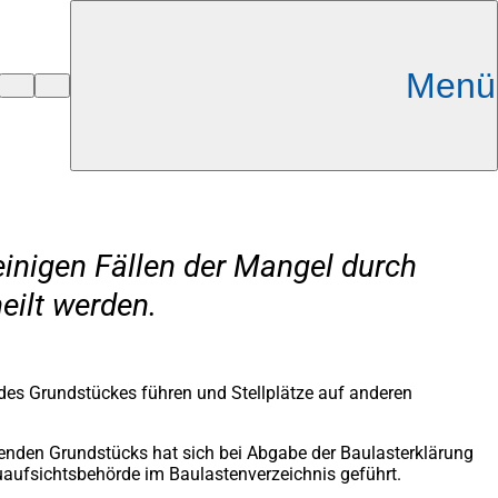
Menü
einigen Fällen der Mangel durch
eilt werden.
des Grundstückes führen und Stellplätze auf anderen
stenden Grundstücks hat sich bei Abgabe der Baulasterklärung
uaufsichtsbehörde im Baulastenverzeichnis geführt.