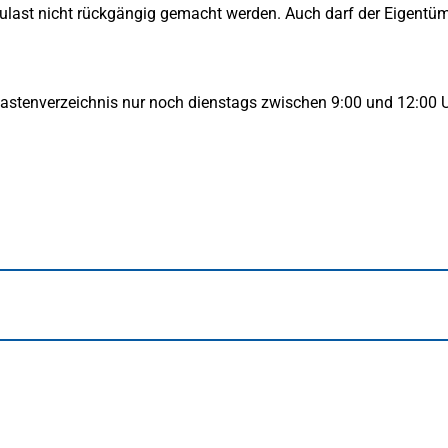
t nicht rückgängig gemacht werden. Auch darf der Eigentümer
stenverzeichnis nur noch dienstags zwischen 9:00 und 12:00 Uhr