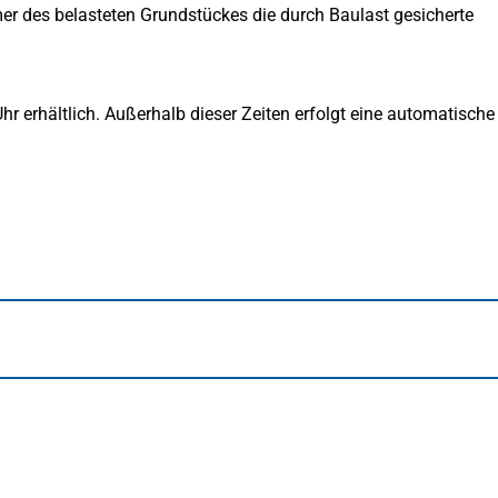
 des belasteten Grundstückes die durch Baulast gesicherte
 erhältlich. Außerhalb dieser Zeiten erfolgt eine automatische