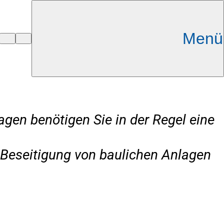
Menü
gen benötigen Sie in der Regel eine
Beseitigung von baulichen Anlagen