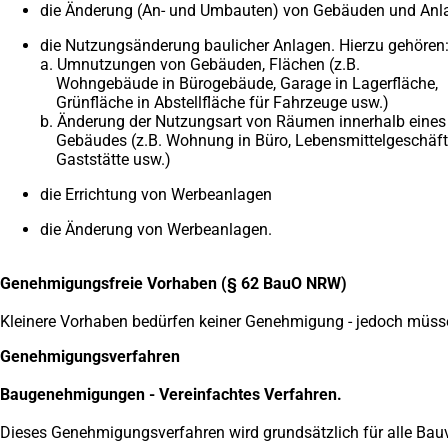
die Änderung (An- und Umbauten) von Gebäuden und Anl
die Nutzungsänderung baulicher Anlagen. Hierzu gehören
a. Umnutzungen von Gebäuden, Flächen (z.B.
Wohngebäude in Bürogebäude, Garage in Lagerfläche,
Grünfläche in Abstellfläche für Fahrzeuge usw.)
b. Änderung der Nutzungsart von Räumen innerhalb eines
Gebäudes (z.B. Wohnung in Büro, Lebensmittelgeschäft
Gaststätte usw.)
die Errichtung von Werbeanlagen
die Änderung von Werbeanlagen.
Genehmigungsfreie Vorhaben (§ 62 BauO NRW)
Kleinere Vorhaben bedürfen keiner Genehmigung - jedoch müssen
Genehmigungsverfahren
Baugenehmigungen - Vereinfachtes Verfahren.
Dieses Genehmigungsverfahren wird grundsätzlich für alle Bauv