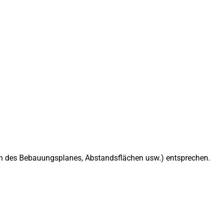
gen des Bebauungsplanes, Abstandsflächen usw.) entsprechen.