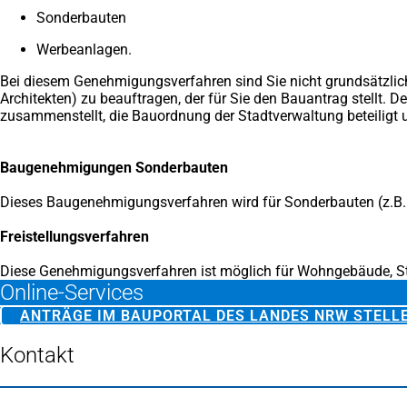
Sonderbauten
Werbeanlagen.
Bei diesem Genehmigungsverfahren sind Sie nicht grundsätzlich v
Architekten) zu beauftragen, der für Sie den Bauantrag stellt. D
zusammenstellt, die Bauordnung der Stadtverwaltung beteiligt 
Baugenehmigungen Sonderbauten
Dieses Baugenehmigungsverfahren wird für Sonderbauten (z.B. 
Freistellungsverfahren
Diese Genehmigungsverfahren ist möglich für Wohngebäude, Ste
Online-Services
ANTRÄGE IM BAUPORTAL DES LANDES NRW STELL
Kontakt