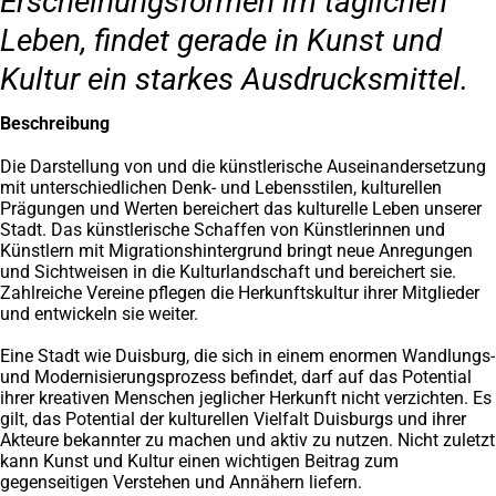
Erscheinungsformen im täglichen
Leben, findet gerade in Kunst und
Kultur ein starkes Ausdrucksmittel.
Beschreibung
Die Darstellung von und die künstlerische Auseinandersetzung
mit unterschiedlichen Denk- und Lebensstilen, kulturellen
Prägungen und Werten bereichert das kulturelle Leben unserer
Stadt. Das künstlerische Schaffen von Künstlerinnen und
Künstlern mit Migrationshintergrund bringt neue Anregungen
und Sichtweisen in die Kulturlandschaft und bereichert sie.
Zahlreiche Vereine pflegen die Herkunftskultur ihrer Mitglieder
und entwickeln sie weiter.
Eine Stadt wie Duisburg, die sich in einem enormen Wandlungs-
und Modernisierungsprozess befindet, darf auf das Potential
ihrer kreativen Menschen jeglicher Herkunft nicht verzichten. Es
gilt, das Potential der kulturellen Vielfalt Duisburgs und ihrer
Akteure bekannter zu machen und aktiv zu nutzen. Nicht zuletzt
kann Kunst und Kultur einen wichtigen Beitrag zum
gegenseitigen Verstehen und Annähern liefern.