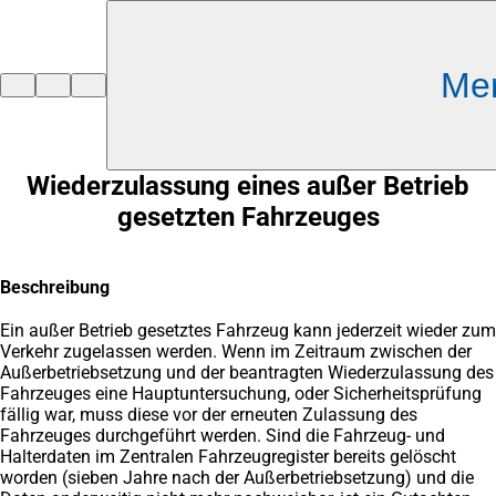
Inhalt anspringen
Me
Zur
Startseite
Wiederzulassung eines außer Betrieb
gesetzten Fahrzeuges
Beschreibung
Ein außer Betrieb gesetztes Fahrzeug kann jederzeit wieder zum
Verkehr zugelassen werden. Wenn im Zeitraum zwischen der
Außerbetriebsetzung und der beantragten Wiederzulassung des
Fahrzeuges eine Hauptuntersuchung, oder Sicherheitsprüfung
fällig war, muss diese vor der erneuten Zulassung des
Fahrzeuges durchgeführt werden. Sind die Fahrzeug- und
Halterdaten im Zentralen Fahrzeugregister bereits gelöscht
worden (sieben Jahre nach der Außerbetriebsetzung) und die