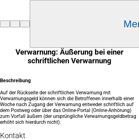
Inhalt anspringen
Me
Zur
Startseite
Verwarnung: Äußerung bei einer
schriftlichen Verwarnung
Beschreibung
Auf der Rückseite der schriftlichen Verwarnung mit
Verwarnungsgeld können sich die Betroffenen innerhalb einer
Woche nach Zugang der Verwarnung entweder schriftlich auf
dem Postweg oder über das Online-Portal (Online-Anhörung)
zum Vorfall äußern (der ursprüngliche Verwarnungsgeldbetrag
erhöht sich hierdurch nicht).
Kontakt