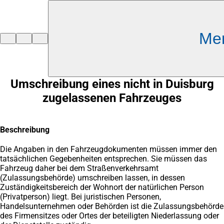
Inhalt anspringen
Me
Zur
Startseite
Umschreibung eines nicht in Duisburg
zugelassenen Fahrzeuges
Beschreibung
Die Angaben in den Fahrzeugdokumenten müssen immer den
tatsächlichen Gegebenheiten entsprechen. Sie müssen das
Fahrzeug daher bei dem Straßenverkehrsamt
(Zulassungsbehörde) umschreiben lassen, in dessen
Zuständigkeitsbereich der Wohnort der natürlichen Person
(Privatperson) liegt. Bei juristischen Personen,
Handelsunternehmen oder Behörden ist die Zulassungsbehörde
des Firmensitzes oder Ortes der beteiligten Niederlassung oder