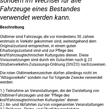
sondern im Wechsel für alle
Fahrzeuge eines Bestandes
verwendet werden kann.
Beschreibung
Oldtimer sind Fahrzeuge, die vor mindestens 30 Jahren
erstmals in Verkehr gekommen sind, weitestgehend dem
Originalzustand entsprechen, in einem guten
Erhaltungszustand sind und zur Pflege des
kraftfahrzeugtechnischen Kulturgutes dienen. Diese
Voraussetzungen sind durch ein Gutachten nach § 23
Straßenverkehrs-Zulassungs-Ordnung (StVZO) nachzuweisen.
Die roten Oldtimerkennzeichen dürfen allerdings nicht im
"Alltagsverkehr" sondern nur für folgende Zwecke verwendet
werden:
1.) Teilnahme an Veranstaltungen, die der Darstellung von
Oldtimer-Fahrzeugen und der "Pflege des
kraftfahrzeugtechnischen Kulturgutes" dienen
2.) An- und Abfahrten zu/von vorgenannten Veranstaltungen