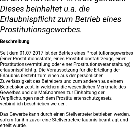
Dieses beinhaltet u.a. die
Erlaubnispflicht zum Betrieb eines
Prostitutionsgewerbes.
Beschreibung
Seit dem 01.07.2017 ist der Betrieb eines Prostitutionsgewerbes
(einer Prostitutionsstätte, eines Prostitutionsfahrzeugs, einer
Prostitutionsvermittlung oder einer Prostitutionsveranstaltung)
erlaubnispflichtig. Die Voraussetzung für die Erteilung der
Erlaubnis besteht zum einen aus der persönlichen
Zuverlässigkeit des Betreibers und zum anderen aus einem
Betriebskonzept, in welchem die wesentlichen Merkmale des
Gewerbes und die Maßnahmen zur Einhaltung der
Verpflichtungen nach dem Prostituiertenschutzgesetz
verbindlich beschrieben werden.
Das Gewerbe kann durch einen Stellvertreter betrieben werden,
sofern für ihn zuvor eine Stellvertretererlaubnis beantragt und
erteilt wurde.