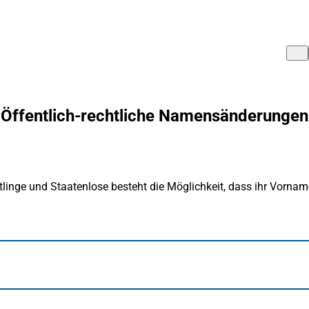
Öffentlich-rechtliche Namensänderungen
linge und Staatenlose besteht die Möglichkeit, dass ihr Vorna