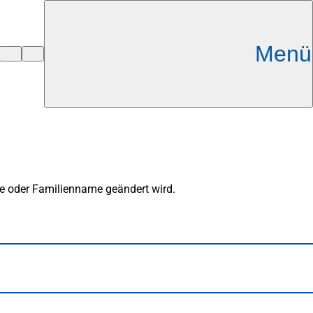
Menü
me oder Familienname geändert wird.