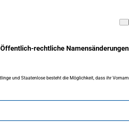
Öffentlich-rechtliche Namensänderungen
linge und Staatenlose besteht die Möglichkeit, dass ihr Vorna