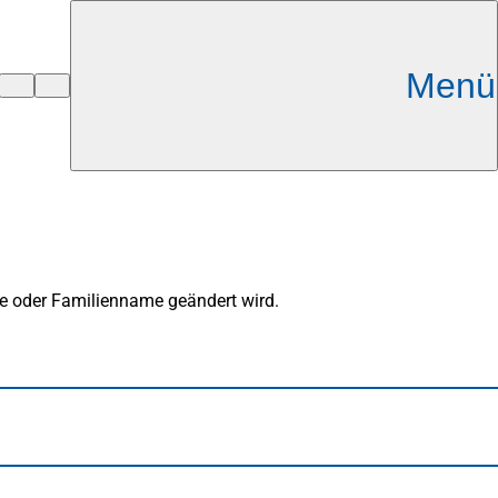
Menü
me oder Familienname geändert wird.