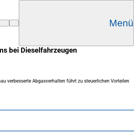
Menü
ms bei Dieselfahrzeugen
u verbesserte Abgasverhalten führt zu steuerlichen Vorteilen