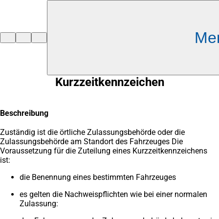
Inhalt anspringen
Me
Zur
Startseite
Kurzzeitkennzeichen
Beschreibung
Zuständig ist die örtliche Zulassungsbehörde oder die
Zulassungsbehörde am Standort des Fahrzeuges Die
Voraussetzung für die Zuteilung eines Kurzzeitkennzeichens
ist:
die Benennung eines bestimmten Fahrzeuges
es gelten die Nachweispflichten wie bei einer normalen
Zulassung: