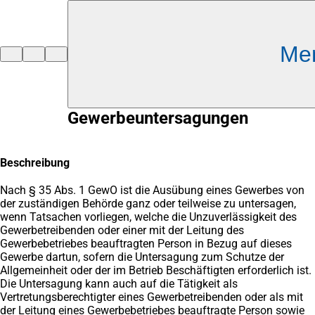
Inhalt anspringen
Me
Zur
Startseite
Gewerbeuntersagungen
Beschreibung
Nach § 35 Abs. 1 GewO ist die Ausübung eines Gewerbes von
der zuständigen Behörde ganz oder teilweise zu untersagen,
wenn Tatsachen vorliegen, welche die Unzuverlässigkeit des
Gewerbetreibenden oder einer mit der Leitung des
Gewerbebetriebes beauftragten Person in Bezug auf dieses
Gewerbe dartun, sofern die Untersagung zum Schutze der
Allgemeinheit oder der im Betrieb Beschäftigten erforderlich ist.
Die Untersagung kann auch auf die Tätigkeit als
Vertretungsberechtigter eines Gewerbetreibenden oder als mit
der Leitung eines Gewerbebetriebes beauftragte Person sowie