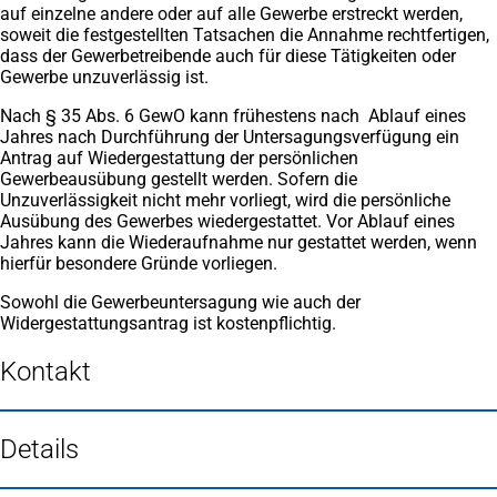
auf einzelne andere oder auf alle Gewerbe erstreckt werden,
soweit die festgestellten Tatsachen die Annahme rechtfertigen,
dass der Gewerbetreibende auch für diese Tätigkeiten oder
Gewerbe unzuverlässig ist.
Nach § 35 Abs. 6 GewO kann frühestens nach Ablauf eines
Jahres nach Durchführung der Untersagungsverfügung ein
Antrag auf Wiedergestattung der persönlichen
Gewerbeausübung gestellt werden. Sofern die
Unzuverlässigkeit nicht mehr vorliegt, wird die persönliche
Ausübung des Gewerbes wiedergestattet. Vor Ablauf eines
Jahres kann die Wiederaufnahme nur gestattet werden, wenn
hierfür besondere Gründe vorliegen.
Sowohl die Gewerbeuntersagung wie auch der
Widergestattungsantrag ist kostenpflichtig.
Kontakt
Details