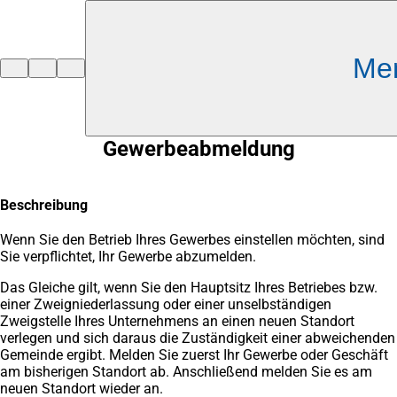
Inhalt anspringen
Me
Zur
Startseite
Gewerbeabmeldung
Beschreibung
Wenn Sie den Betrieb Ihres Gewerbes einstellen möchten, sind
Sie verpflichtet, Ihr Gewerbe abzumelden.
Das Gleiche gilt, wenn Sie den Hauptsitz Ihres Betriebes bzw.
einer Zweigniederlassung oder einer unselbständigen
Zweigstelle Ihres Unternehmens an einen neuen Standort
verlegen und sich daraus die Zuständigkeit einer abweichenden
Gemeinde ergibt. Melden Sie zuerst Ihr Gewerbe oder Geschäft
am bisherigen Standort ab. Anschließend melden Sie es am
neuen Standort wieder an.