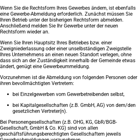
Wenn Sie die Rechtsform Ihres Gewerbes ändern, ist ebenfalls
eine Gewerbe-Abmeldung erforderlich. Zunächst müssen Sie
Ihren Betrieb unter der bisherigen Rechtsform abmelden.
Anschließend melden Sie Ihr Gewerbe unter der neuen
Rechtsform wieder an.
Wenn Sie Ihren Hauptsitz Ihres Betriebes bzw. einer
Zweigniederlassung oder einer unselbständigen Zweigstelle
Ihres Unternehmens an einen neuen Standort verlegen, ohne
dass sich an der Zuständigkeit innerhalb der Gemeinde etwas
ändert, genügt eine Gewerbeummeldung.
Vorzunehmen ist die Abmeldung von folgenden Personen oder
ihren bevollmächtigten Vertretern:
bei Einzelgewerben vom Gewerbetreibenden selbst,
bei Kapitalgesellschaften (z.B. GmbH, AG) von dem/den
gesetzlichen Vertreter(n).
Bei Personengesellschaften (z.B. OHG, KG, GbR/BGB-
Gesellschaft, GmbH & Co. KG) sind von allen
geschäftsführungsberechtigten Gesellschaftern jeweils
Gewerbeabmeldungen vorzunehmen