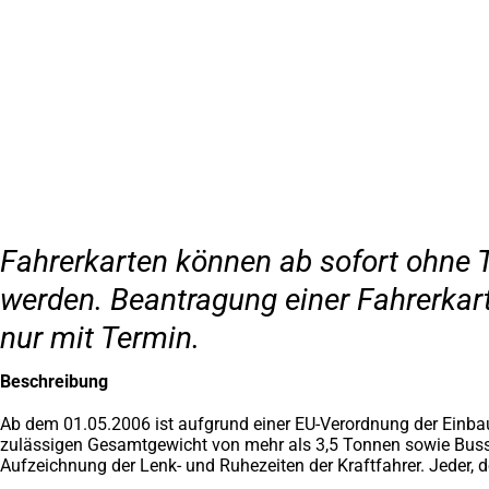
Inhalt anspringen
Zur
Startseite
Fahrerkarten können ab sofort ohne 
werden. Beantragung einer Fahrerkar
nur mit Termin.
Beschreibung
Ab dem 01.05.2006 ist aufgrund einer EU-Verordnung der Einbau e
zulässigen Gesamtgewicht von mehr als 3,5 Tonnen sowie Busse m
Aufzeichnung der Lenk- und Ruhezeiten der Kraftfahrer. Jeder, d