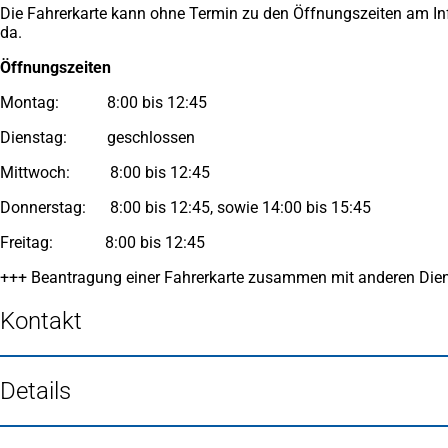
Die Fahrerkarte kann ohne Termin zu den Öffnungszeiten am Inf
da.
Öffnungszeiten
Montag: 8:00 bis 12:45
Dienstag: geschlossen
Mittwoch: 8:00 bis 12:45
Donnerstag: 8:00 bis 12:45, sowie 14:00 bis 15:45
Freitag: 8:00 bis 12:45
+++ Beantragung einer Fahrerkarte zusammen mit anderen Diens
Kontakt
Details