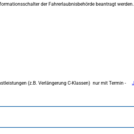
ormationsschalter der Fahrerlaubnisbehörde beantragt werden. 
tleistungen (z.B. Verlängerung C-Klassen) nur mit Termin -