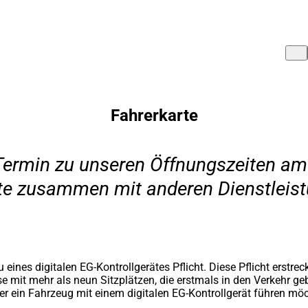
Fahrerkarte
Termin zu unseren Öffnungszeiten am
te zusammen mit anderen Dienstleist
ines digitalen EG-Kontrollgerätes Pflicht. Diese Pflicht erstre
it mehr als neun Sitzplätzen, die erstmals in den Verkehr gebr
er ein Fahrzeug mit einem digitalen EG-Kontrollgerät führen möc