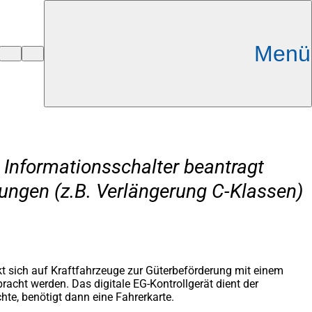
Menü
 Informationsschalter beantragt
ungen (z.B. Verlängerung C-Klassen)
ckt sich auf Kraftfahrzeuge zur Güterbeförderung mit einem
acht werden. Das digitale EG-Kontrollgerät dient der
hte, benötigt dann eine Fahrerkarte.