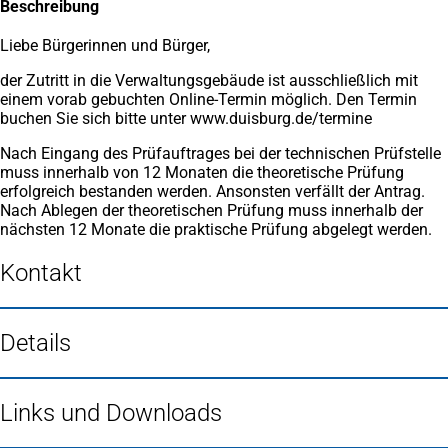
Beschreibung
Liebe Bürgerinnen und Bürger,
der Zutritt in die Verwaltungsgebäude ist ausschließlich mit
einem vorab gebuchten Online-Termin möglich. Den Termin
buchen Sie sich bitte unter www.duisburg.de/termine
Nach Eingang des Prüfauftrages bei der technischen Prüfstelle
muss innerhalb von 12 Monaten die theoretische Prüfung
erfolgreich bestanden werden. Ansonsten verfällt der Antrag.
Nach Ablegen der theoretischen Prüfung muss innerhalb der
nächsten 12 Monate die praktische Prüfung abgelegt werden.
Kontakt
Details
Links und Downloads