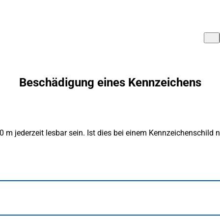
Beschädigung eines Kennzeichens
m jederzeit lesbar sein. Ist dies bei einem Kennzeichenschild 