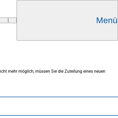
Menü
nicht mehr möglich, müssen Sie die Zuteilung eines neuen