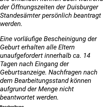
der Öffnungszeiten der Duisburger
Standesämter persönlich beantragt
werden.
Eine vorläufige Bescheinigung der
Geburt erhalten alle Eltern
unaufgefordert innerhalb ca. 14
Tagen nach Eingang der
Geburtsanzeige. Nachfragen nach
dem Bearbeitungsstand können
aufgrund der Menge nicht
beantwortet werden.
Beschreibung