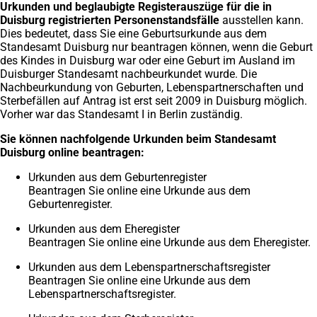
Urkunden und beglaubigte Registerauszüge für die in
Duisburg registrierten Personenstandsfälle
ausstellen kann.
Dies bedeutet, dass Sie eine Geburtsurkunde aus dem
Standesamt Duisburg nur beantragen können, wenn die Geburt
des Kindes in Duisburg war oder eine Geburt im Ausland im
Duisburger Standesamt nachbeurkundet wurde. Die
Nachbeurkundung von Geburten, Lebenspartnerschaften und
Sterbefällen auf Antrag ist erst seit 2009 in Duisburg möglich.
Vorher war das Standesamt I in Berlin zuständig.
Sie können nachfolgende Urkunden beim Standesamt
Duisburg online beantragen:
Urkunden aus dem Geburtenregister
Beantragen Sie online eine Urkunde aus dem
Geburtenregister.
Urkunden aus dem Eheregister
Beantragen Sie online eine Urkunde aus dem Eheregister.
Urkunden aus dem Lebenspartnerschaftsregister
Beantragen Sie online eine Urkunde aus dem
Lebenspartnerschaftsregister.