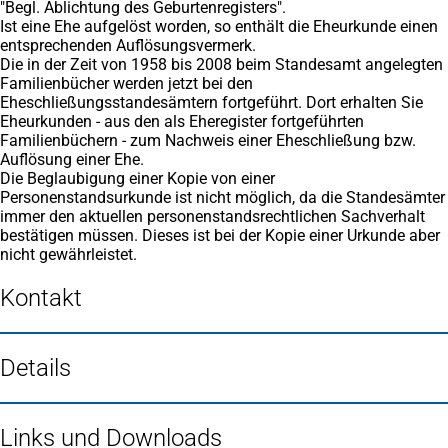
"Begl. Ablichtung des Geburtenregisters".
Ist eine Ehe aufgelöst worden, so enthält die Eheurkunde einen
entsprechenden Auflösungsvermerk.
Die in der Zeit von 1958 bis 2008 beim Standesamt angelegten
Familienbücher werden jetzt bei den
Eheschließungsstandesämtern fortgeführt. Dort erhalten Sie
Eheurkunden - aus den als Eheregister fortgeführten
Familienbüchern - zum Nachweis einer Eheschließung bzw.
Auflösung einer Ehe.
Die Beglaubigung einer Kopie von einer
Personenstandsurkunde ist nicht möglich, da die Standesämter
immer den aktuellen personenstandsrechtlichen Sachverhalt
bestätigen müssen. Dieses ist bei der Kopie einer Urkunde aber
nicht gewährleistet.
Kontakt
Details
Links und Downloads