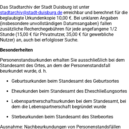
Das Stadtarchiv der Stadt Duisburg ist unter
stadtarchiv
stadt-duisburg
de
erreichbar und berechnet für die
beglaubigte Urkundenkopie 10,00 €. Bei unklaren Angaben
(insbesondere unvollständigen Datumsangaben) fallen
zusätzliche Recherchegebühren für jede angefangene 1/2
Stunde (15,00 € für Privatnutzer, 35,00 € für gewerbliche
Nutzer) an, auch bei erfolgloser Suche.
Besonderheiten
Personenstandsurkunden erhalten Sie ausschließlich bei dem
Standesamt des Ortes, an dem der Personenstandsfall
beurkundet wurde, d. h.
Geburtsurkunden beim Standesamt des Geburtsortes
Eheurkunden beim Standesamt des Eheschließungsortes
Lebenspartnerschaftsurkunden bei dem Standesamt, bei
dem die Lebenspartnerschaft begründet wurde
Sterbeurkunden beim Standesamt des Sterbeortes
Ausnahme: Nachbeurkundungen von Personenstandsfällen