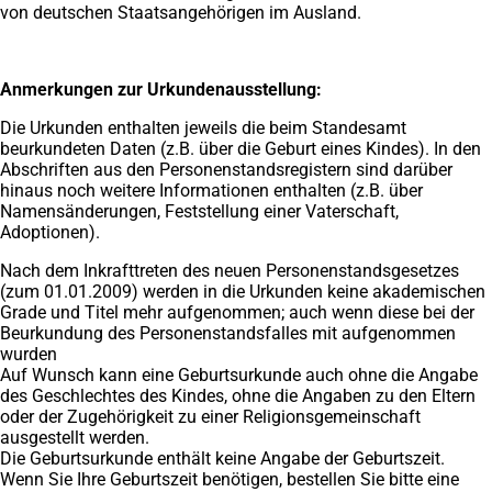
von deutschen Staatsangehörigen im Ausland.
Anmerkungen zur Urkundenausstellung:
Die Urkunden enthalten jeweils die beim Standesamt
beurkundeten Daten (z.B. über die Geburt eines Kindes). In den
Abschriften aus den Personenstandsregistern sind darüber
hinaus noch weitere Informationen enthalten (z.B. über
Namensänderungen, Feststellung einer Vaterschaft,
Adoptionen).
Nach dem Inkrafttreten des neuen Personenstandsgesetzes
(zum 01.01.2009) werden in die Urkunden keine akademischen
Grade und Titel mehr aufgenommen; auch wenn diese bei der
Beurkundung des Personenstandsfalles mit aufgenommen
wurden
Auf Wunsch kann eine Geburtsurkunde auch ohne die Angabe
des Geschlechtes des Kindes, ohne die Angaben zu den Eltern
oder der Zugehörigkeit zu einer Religionsgemeinschaft
ausgestellt werden.
Die Geburtsurkunde enthält keine Angabe der Geburtszeit.
Wenn Sie Ihre Geburtszeit benötigen, bestellen Sie bitte eine