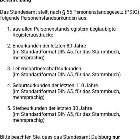
Das Standesamt stellt nach § 55 Personenstandsgesetz (PStG)
folgende Personenstandsurkunden aus:
aus allen Personenstandsregistern beglaubigte
Registerausdrucke
Eheurkunden der letzten 80 Jahre
(im Standardformat DIN A5, für das Stammbuch,
mehrsprachig)
Lebenspartnerschaftsurkunden
(im Standardformat DIN A5, für das Stammbuch)
Geburtsurkunden der letzten 110 Jahre
(im Standardformat DIN A5, für das Stammbuch,
mehrsprachig)
Sterbeurkunden der letzten 30 Jahre
(im Standardformat DIN A5, für das Stammbuch,
mehrsprachig)
Bitte beachten Sie, dass das Standesamt Duisburg
nur