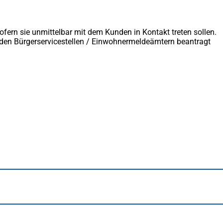
fern sie unmittelbar mit dem Kunden in Kontakt treten sollen.
 den Bürgerservicestellen / Einwohnermeldeämtern beantragt