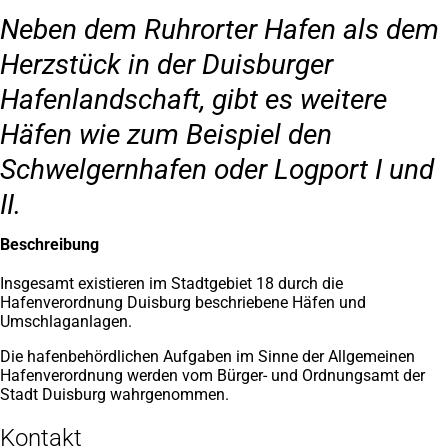
Neben dem Ruhrorter Hafen als dem
Herzstück in der Duisburger
Hafenlandschaft, gibt es weitere
Häfen wie zum Beispiel den
Schwelgernhafen oder Logport I und
II.
Beschreibung
Insgesamt existieren im Stadtgebiet 18 durch die
Hafenverordnung Duisburg beschriebene Häfen und
Umschlaganlagen.
Die hafenbehördlichen Aufgaben im Sinne der Allgemeinen
Hafenverordnung werden vom Bürger- und Ordnungsamt der
Stadt Duisburg wahrgenommen.
Kontakt