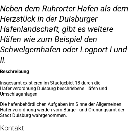
Neben dem Ruhrorter Hafen als dem
Herzstück in der Duisburger
Hafenlandschaft, gibt es weitere
Häfen wie zum Beispiel den
Schwelgernhafen oder Logport I und
II.
Beschreibung
Insgesamt existieren im Stadtgebiet 18 durch die
Hafenverordnung Duisburg beschriebene Häfen und
Umschlaganlagen.
Die hafenbehördlichen Aufgaben im Sinne der Allgemeinen
Hafenverordnung werden vom Bürger- und Ordnungsamt der
Stadt Duisburg wahrgenommen.
Kontakt