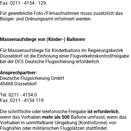
Fax: 0211 - 4154 - 129.
Für gewerbliche Foto-/Filmaufnahmen muss zusätzlich das
Bürger- und Ordnungsamt informiert werden.
Massenaufstiege von (Kinder-) Ballonen
Für Massenaufstiege für Kinderballons im Regierungsbezirk
Düsseldorf ist die Einholung einer Flugverkehrskontrollfreigabe
bei der DFS Deutsche Flugsicherung erforderlich.
Ansprechpartner:
Deutsche Flugsicherung GmbH
40468 Düsseldorf
Tel: 0211 - 4154 0
Fax: 0211 - 4154 119
Die schriftliche oder telefonische Freigabe
ist erforderlich
,
wenn das Vorhaben
mehr als 500
Ballone umfasst, wenn das
Vorhaben in unmittelbarer Umgebung (Kontrollzone) von
Flughäfen oder militärischen Flugplätzen stattfindet.