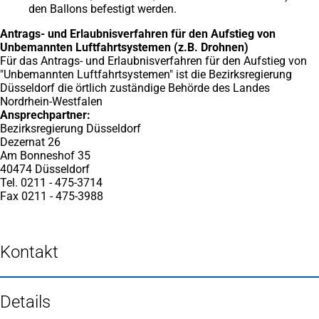
den Ballons befestigt werden.
Antrags- und Erlaubnisverfahren für den Aufstieg von
Unbemannten Luftfahrtsystemen (z.B. Drohnen)
Für das Antrags- und Erlaubnisverfahren für den Aufstieg von
"Unbemannten Luftfahrtsystemen" ist die Bezirksregierung
Düsseldorf die örtlich zuständige Behörde des Landes
Nordrhein-Westfalen
Ansprechpartner:
Bezirksregierung Düsseldorf
Dezernat 26
Am Bonneshof 35
40474 Düsseldorf
Tel. 0211 - 475-3714
Fax 0211 - 475-3988
Kontakt
Details