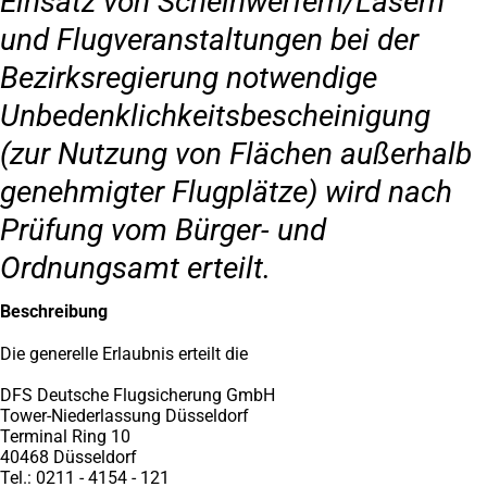
Einsatz von Scheinwerfern/Lasern
und Flugveranstaltungen bei der
Bezirksregierung notwendige
Unbedenklichkeitsbescheinigung
(zur Nutzung von Flächen außerhalb
genehmigter Flugplätze) wird nach
Prüfung vom Bürger- und
Ordnungsamt erteilt.
Beschreibung
Die generelle Erlaubnis erteilt die
DFS Deutsche Flugsicherung GmbH
Tower-Niederlassung Düsseldorf
Terminal Ring 10
40468 Düsseldorf
Tel.: 0211 - 4154 - 121