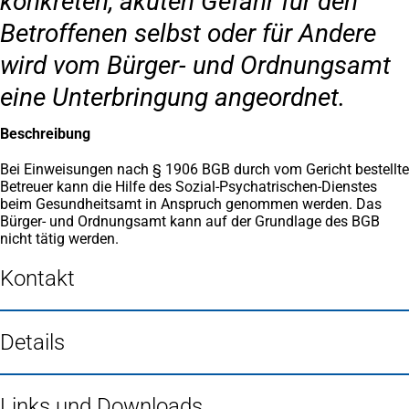
konkreten, akuten Gefahr für den
Betroffenen selbst oder für Andere
wird vom Bürger- und Ordnungsamt
eine Unterbringung angeordnet.
Beschreibung
Bei Einweisungen nach § 1906 BGB durch vom Gericht bestellte
Betreuer kann die Hilfe des Sozial-Psychatrischen-Dienstes
beim Gesundheitsamt in Anspruch genommen werden. Das
Bürger- und Ordnungsamt kann auf der Grundlage des BGB
nicht tätig werden.
Kontakt
Details
Links und Downloads