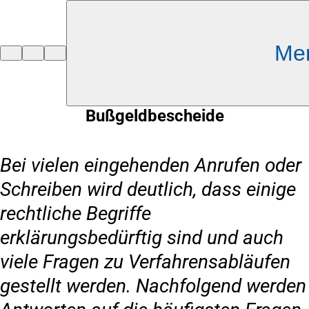
Inhalt anspringen
Me
Zur
Startseite
Bußgeldbescheide
Bei vielen eingehenden Anrufen oder
Schreiben wird deutlich, dass einige
rechtliche Begriffe
erklärungsbedürftig sind und auch
viele Fragen zu Verfahrensabläufen
gestellt werden. Nachfolgend werden