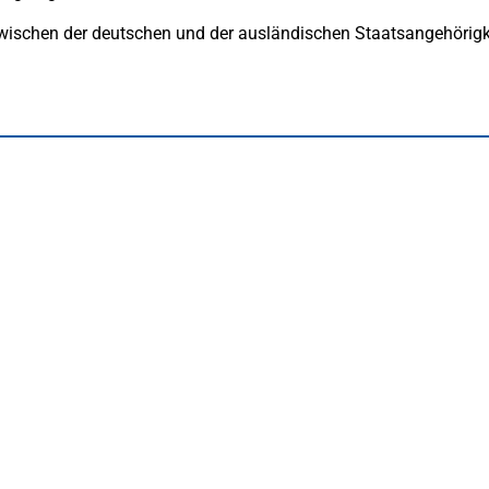
) zwischen der deutschen und der ausländischen Staatsangehörigk