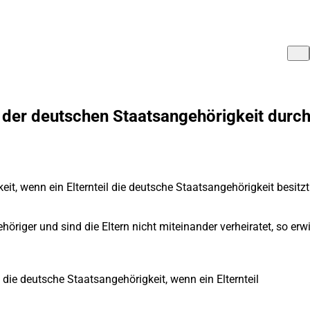
der deutschen Staatsangehörigkeit durc
it, wenn ein Elternteil die deutsche Staatsangehörigkeit besitzt
höriger und sind die Eltern nicht miteinander verheiratet, so er
 die deutsche Staatsangehörigkeit, wenn ein Elternteil