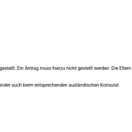
tellt. Ein Antrag muss hierzu nicht gestellt werden. Die Eltern
e Kinder auch beim entsprechenden ausländischen Konsulat