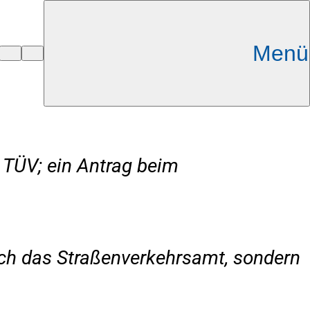
Menü
 TÜV; ein Antrag beim
urch das Straßenverkehrsamt, sondern