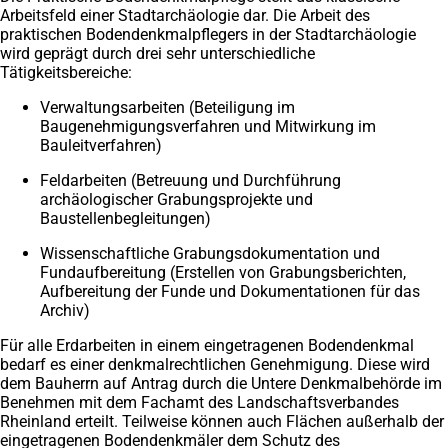
Arbeitsfeld einer Stadtarchäologie dar. Die Arbeit des
praktischen Bodendenkmalpflegers in der Stadtarchäologie
wird geprägt durch drei sehr unterschiedliche
Tätigkeitsbereiche:
Verwaltungsarbeiten (Beteiligung im
Baugenehmigungsverfahren und Mitwirkung im
Bauleitverfahren)
Feldarbeiten (Betreuung und Durchführung
archäologischer Grabungsprojekte und
Baustellenbegleitungen)
Wissenschaftliche Grabungsdokumentation und
Fundaufbereitung (Erstellen von Grabungsberichten,
Aufbereitung der Funde und Dokumentationen für das
Archiv)
Für alle Erdarbeiten in einem eingetragenen Bodendenkmal
bedarf es einer denkmalrechtlichen Genehmigung. Diese wird
dem Bauherrn auf Antrag durch die Untere Denkmalbehörde im
Benehmen mit dem Fachamt des Landschaftsverbandes
Rheinland erteilt. Teilweise können auch Flächen außerhalb der
eingetragenen Bodendenkmäler dem Schutz des