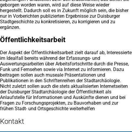
geborgen worden waren, wird auf diese Weise wieder
hergestellt. Dadurch soll es in Zukunft möglich sein, die bisher
nur in Vorberichten publizierten Ergebnisse zur Duisburger
Stadtgeschichte zu konkretisieren, zu korrigieren und zu
ergänzen.
Öffentlichkeitsarbeit
Der Aspekt der Öffentlichkeitsarbeit zielt darauf ab, Interessierte
im Idealfall bereits während der Erfassungs- und
Auswertungsarbeiten über Arbeitsfortschritte durch die Presse,
Funk und Fernsehen sowie via Internet zu informieren. Dazu
beitragen sollen auch museale Präsentationen und
Publikationen in den Schriftenreihen der Stadtarchäologie.
Nicht zuletzt sollen auch die stets aktualisierten Internetseiten
der Duisburger Stadtarchäologie der Öffentlichkeit als
Anlaufstelle für Informationen und Auskünfte dienen und bei
Fragen zu Forschungsprojekten, zu Bauvorhaben und zur
frühen Stadt- und Ortsgeschichte weiterhelfen
Kontakt