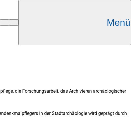
Menü
lege, die Forschungsarbeit, das Archivieren archäologischer
dendenkmalpflegers in der Stadtarchäologie wird geprägt durch