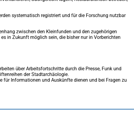
den systematisch registriert und für die Forschung nutzbar
mmenhang zwischen den Kleinfunden und den zugehörigen
es in Zukunft möglich sein, die bisher nur in Vorberichten
rbeiten über Arbeitsfortschritte durch die Presse, Funk und
iftenreihen der Stadtarchäologie.
telle für Informationen und Auskünfte dienen und bei Fragen zu