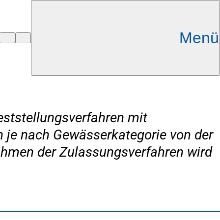
Menü
ststellungsverfahren mit
n je nach Gewässerkategorie von der
ahmen der Zulassungsverfahren wird