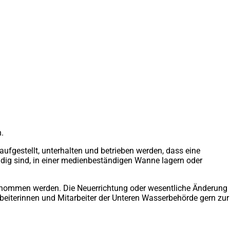
.
gestellt, unterhalten und betrieben werden, dass eine
dig sind, in einer medienbeständigen Wanne lagern oder
tnommen werden. Die Neuerrichtung oder wesentliche Änderung
beiterinnen und Mitarbeiter der Unteren Wasserbehörde gern zur