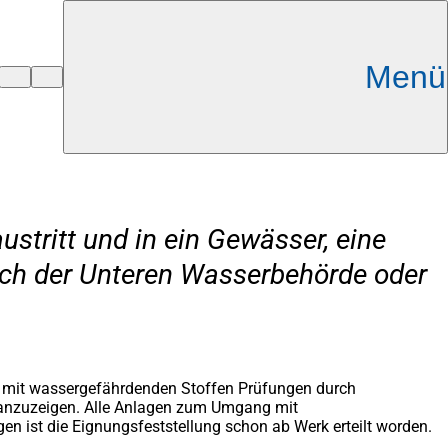
Menü
stritt und in ein Gewässer, eine
lich der Unteren Wasserbehörde oder
mit wassergefährdenden Stoffen Prüfungen durch
 anzuzeigen.
Alle Anlagen zum Umgang mit
n ist die Eignungsfeststellung schon ab Werk erteilt worden.