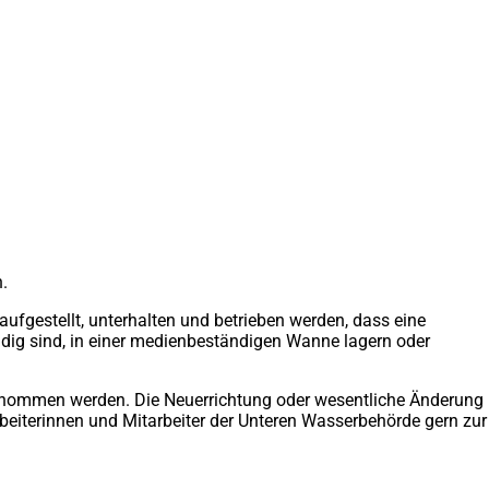
.
gestellt, unterhalten und betrieben werden, dass eine
dig sind, in einer medienbeständigen Wanne lagern oder
tnommen werden. Die Neuerrichtung oder wesentliche Änderung
beiterinnen und Mitarbeiter der Unteren Wasserbehörde gern zur