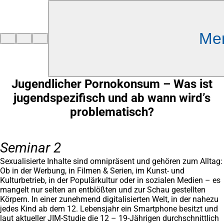
Inhalt anspringen
Me
Zur
Startseite
Jugendlicher Pornokonsum – Was ist
jugendspezifisch und ab wann wird’s
problematisch?
Seminar 2
Sexualisierte Inhalte sind omnipräsent und gehören zum Alltag:
Ob in der Werbung, in Filmen & Serien, im Kunst- und
Kulturbetrieb, in der Populärkultur oder in sozialen Medien – es
mangelt nur selten an entblößten und zur Schau gestellten
Körpern. In einer zunehmend digitalisierten Welt, in der nahezu
jedes Kind ab dem 12. Lebensjahr ein Smartphone besitzt und
laut aktueller JIM-Studie die 12 – 19-Jährigen durchschnittlich