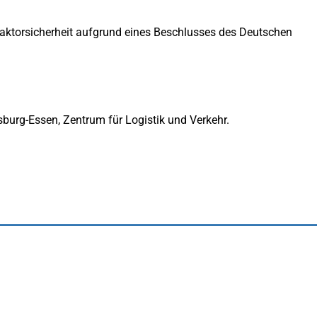
aktorsicherheit aufgrund eines Beschlusses des Deutschen
sburg-Essen, Zentrum für Logistik und Verkehr.