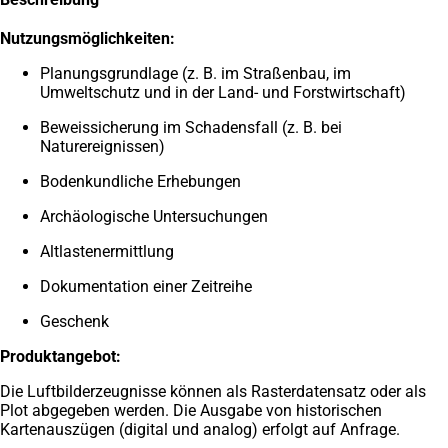
Nutzungsmöglichkeiten:
Planungsgrundlage (z. B. im Straßenbau, im
Umweltschutz und in der Land- und Forstwirtschaft)
Beweissicherung im Schadensfall (z. B. bei
Naturereignissen)
Bodenkundliche Erhebungen
Archäologische Untersuchungen
Altlastenermittlung
Dokumentation einer Zeitreihe
Geschenk
Produktangebot:
Die Luftbilderzeugnisse können als Rasterdatensatz oder als
Plot abgegeben werden. Die Ausgabe von historischen
Kartenauszügen (digital und analog) erfolgt auf Anfrage.