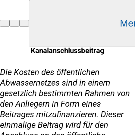
Inhalt anspringen
Me
Zur
Startseite
Kanalanschlussbeitrag
Die Kosten des öffentlichen
Abwassernetzes sind in einem
gesetzlich bestimmten Rahmen von
den Anliegern in Form eines
Beitrages mitzufinanzieren. Dieser
einmalige Beitrag wird für den