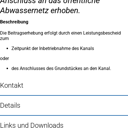
Anschluss an das öffentliche
Abwassernetz erhoben.
Beschreibung
Die Beitragserhebung erfolgt durch einen Leistungsbescheid
zum
Zeitpunkt der Inbetriebnahme des Kanals
oder
des Anschlusses des Grundstückes an den Kanal.
Kontakt
Details
Links und Downloads