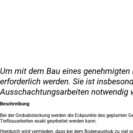
Inhalt anspringen
Zur
Startseite
Um mit dem Bau eines genehmigten 
erforderlich werden. Sie ist insbeson
Ausschachtungsarbeiten notwendig 
Beschreibung
Bei der Grobabsteckung werden die Eckpunkte des geplanten Ge
Tiefbauarbeiten exakt gearbeitet werden kann.
Hierdurch wird vermieden, dass bei dem Bodenaushub zu viel o