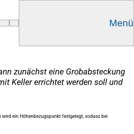
Menü
ann zunächst eine Grobabsteckung
it Keller errichtet werden soll und
 wird ein Höhenbezugspunkt festgelegt, sodass bei