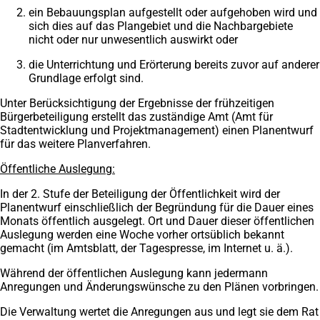
ein Bebauungsplan aufgestellt oder aufgehoben wird und
sich dies auf das Plangebiet und die Nachbargebiete
nicht oder nur unwesentlich auswirkt oder
die Unterrichtung und Erörterung bereits zuvor auf anderer
Grundlage erfolgt sind.
Unter Berücksichtigung der Ergebnisse der frühzeitigen
Bürgerbeteiligung erstellt das zuständige Amt (Amt für
Stadtentwicklung und Projektmanagement) einen Planentwurf
für das weitere Planverfahren.
Öffentliche Auslegung:
In der 2. Stufe der Beteiligung der Öffentlichkeit wird der
Planentwurf einschließlich der Begründung für die Dauer eines
Monats öffentlich ausgelegt. Ort und Dauer dieser öffentlichen
Auslegung werden eine Woche vorher ortsüblich bekannt
gemacht (im Amtsblatt, der Tagespresse, im Internet u. ä.).
Während der öffentlichen Auslegung kann jedermann
Anregungen und Änderungswünsche zu den Plänen vorbringen.
Die Verwaltung wertet die Anregungen aus und legt sie dem Rat