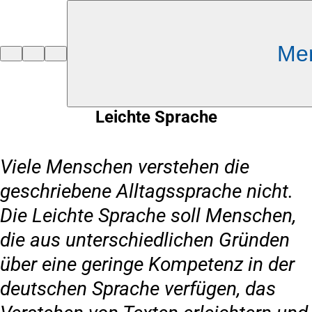
Inhalt anspringen
Me
Zur
Startseite
Leichte Sprache
Viele Menschen verstehen die
geschriebene Alltagssprache nicht.
Die Leichte Sprache soll Menschen,
die aus unterschiedlichen Gründen
über eine geringe Kompetenz in der
deutschen Sprache verfügen, das