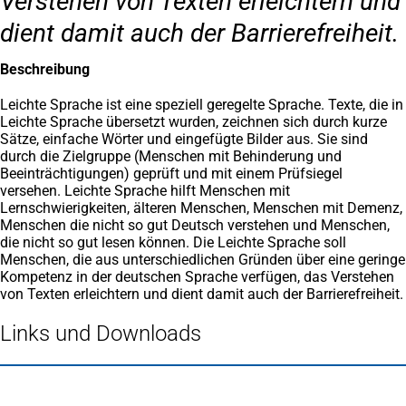
Verstehen von Texten erleichtern und
dient damit auch der Barrierefreiheit.
Beschreibung
Leichte Sprache ist eine speziell geregelte Sprache. Texte, die in
Leichte Sprache übersetzt wurden, zeichnen sich durch kurze
Sätze, einfache Wörter und eingefügte Bilder aus. Sie sind
durch die Zielgruppe (Menschen mit Behinderung und
Beeinträchtigungen) geprüft und mit einem Prüfsiegel
versehen. Leichte Sprache hilft Menschen mit
Lernschwierigkeiten, älteren Menschen, Menschen mit Demenz,
Menschen die nicht so gut Deutsch verstehen und Menschen,
die nicht so gut lesen können. Die Leichte Sprache soll
Menschen, die aus unterschiedlichen Gründen über eine geringe
Kompetenz in der deutschen Sprache verfügen, das Verstehen
von Texten erleichtern und dient damit auch der Barrierefreiheit.
Links und Downloads
Fußbereich
Häufig gesucht