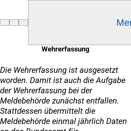
Inhalt anspringen
Me
Zur
Startseite
Wehrerfassung
Die Wehrerfassung ist ausgesetzt
worden. Damit ist auch die Aufgabe
der Wehrerfassung bei der
Meldebehörde zunächst entfallen.
Stattdessen übermittelt die
Meldebehörde einmal jährlich Daten