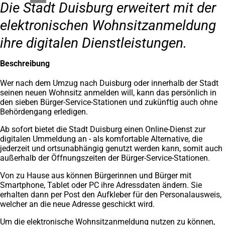
Die Stadt Duisburg erweitert mit der
elektronischen Wohnsitzanmeldung
ihre digitalen Dienstleistungen.
Beschreibung
Wer nach dem Umzug nach Duisburg oder innerhalb der Stadt
seinen neuen Wohnsitz anmelden will, kann das persönlich in
den sieben Bürger-Service-Stationen und zukünftig auch ohne
Behördengang erledigen.
Ab sofort bietet die Stadt Duisburg einen Online-Dienst zur
digitalen Ummeldung an - als komfortable Alternative, die
jederzeit und ortsunabhängig genutzt werden kann, somit auch
außerhalb der Öffnungszeiten der Bürger-Service-Stationen.
Von zu Hause aus können Bürgerinnen und Bürger mit
Smartphone, Tablet oder PC ihre Adressdaten ändern. Sie
erhalten dann per Post den Aufkleber für den Personalausweis,
welcher an die neue Adresse geschickt wird.
Um die elektronische Wohnsitzanmeldung nutzen zu können,