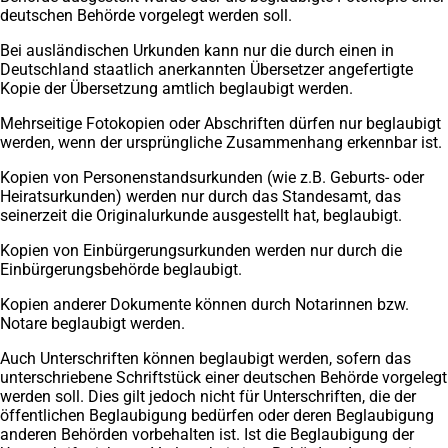
deutschen Behörde vorgelegt werden soll.
Bei ausländischen Urkunden kann nur die durch einen in
Deutschland staatlich anerkannten Übersetzer angefertigte
Kopie der Übersetzung amtlich beglaubigt werden.
Mehrseitige Fotokopien oder Abschriften dürfen nur beglaubigt
werden, wenn der ursprüngliche Zusammenhang erkennbar ist.
Kopien von Personenstandsurkunden (wie z.B. Geburts- oder
Heiratsurkunden) werden nur durch das Standesamt, das
seinerzeit die Originalurkunde ausgestellt hat, beglaubigt.
Kopien von Einbürgerungsurkunden werden nur durch die
Einbürgerungsbehörde beglaubigt.
Kopien anderer Dokumente können durch Notarinnen bzw.
Notare beglaubigt werden.
Auch Unterschriften können beglaubigt werden, sofern das
unterschriebene Schriftstück einer deutschen Behörde vorgelegt
werden soll. Dies gilt jedoch nicht für Unterschriften, die der
öffentlichen Beglaubigung bedürfen oder deren Beglaubigung
anderen Behörden vorbehalten ist. Ist die Beglaubigung der