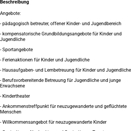
Beschreibung
Angebote:
- pädagogisch betreuter, offener Kinder- und Jugendbereich
- kompensatorische Grundbildungsangebote für Kinder und
Jugendliche
- Sportangebote
- Ferienaktionen für Kinder und Jugendliche
- Hausaufgaben- und Lernbetreuung für Kinder und Jugendliche
- Berufsvorbereitende Betreuung für Jugendliche und junge
Erwachsene
- Kindertheater
- Ankommenstreffpunkt für neuzugewanderte und geflüchtete
Menschen
- Willkommensangebot für neuzugewanderte Kinder